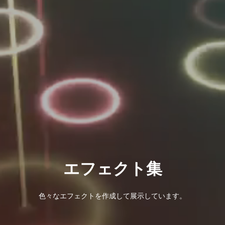
エフェクト集
色々なエフェクトを作成して展示しています。